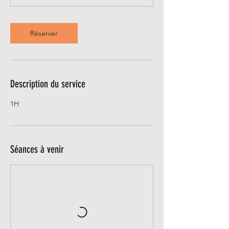
Réserver
Description du service
1H
Séances à venir