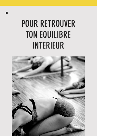
POUR RETROUVER
TON EQUILIBRE
INTERIEUR