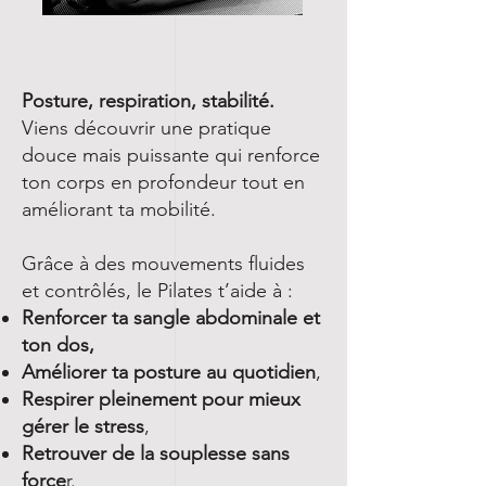
Posture, respiration, stabilité.
Viens découvrir une pratique
douce mais puissante qui renforce
ton corps en profondeur tout en
améliorant ta mobilité.
Grâce à des mouvements fluides
et contrôlés, le Pilates t’aide à :
Renforcer ta sangle abdominale et
ton dos,
Améliorer ta posture au quotidien
,
Respirer pleinement pour mieux
gérer le stress
,
Retrouver de la souplesse sans
force
r.