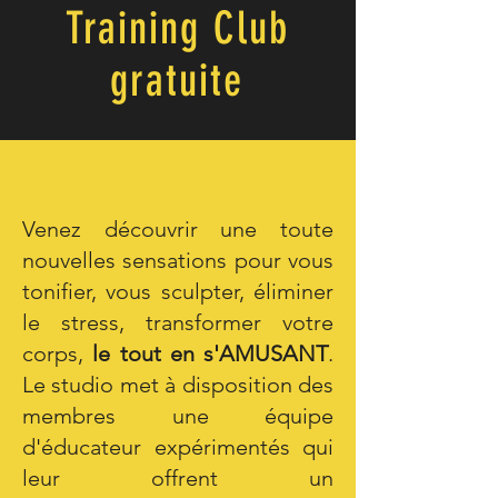
Training Club
gratuite
Venez découvrir une toute
nouvelles sensations pour vous
tonifier, vous sculpter, éliminer
le stress, transformer votre
corps,
le tout en s'AMUSANT
.
Le studio met à disposition des
membres une équipe
d'éducateur expérimentés qui
leur offrent un