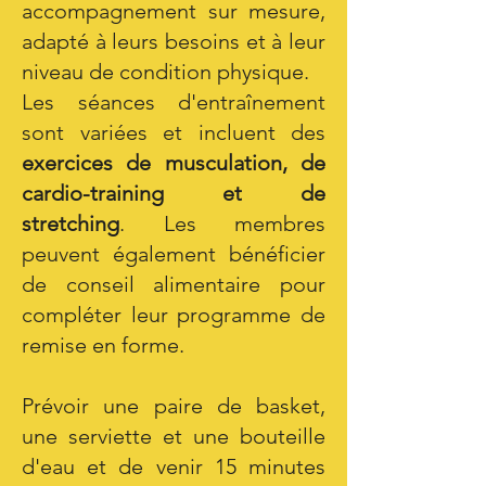
accompagnement sur mesure,
adapté à leurs besoins et à leur
niveau de condition physique.
Les séances d'entraînement
sont variées et incluent des
exercices de musculation, de
cardio-training et de
stretching
. Les membres
peuvent également bénéficier
de conseil alimentaire pour
compléter leur programme de
remise en forme.
Prévoir une paire de basket,
une serviette et une bouteille
d'eau et de venir 15 minutes