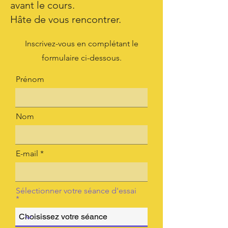
avant le cours.
Hâte de vous rencontrer.
Inscrivez-vous en complétant le
formulaire ci-dessous.
Prénom
Nom
E-mail
Sélectionner votre séance d'essai