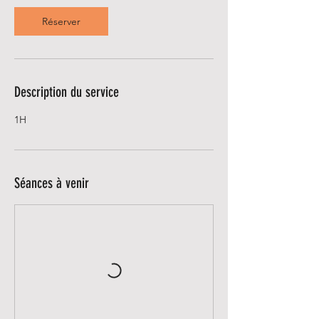
Réserver
Description du service
1H
Séances à venir